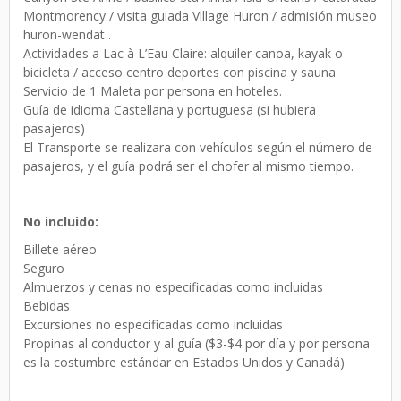
Montmorency / visita guiada Village Huron / admisión museo
huron-wendat .
Actividades a Lac à L’Eau Claire: alquiler canoa, kayak o
bicicleta / acceso centro deportes con piscina y sauna
Servicio de 1 Maleta por persona en hoteles.
Guía de idioma Castellana y portuguesa (si hubiera
pasajeros)
El Transporte se realizara con vehículos según el número de
pasajeros, y el guía podrá ser el chofer al mismo tiempo.
No incluido:
Billete aéreo
Seguro
Almuerzos y cenas no especificadas como incluidas
Bebidas
Excursiones no especificadas como incluidas
Propinas al conductor y al guía ($3-$4 por día y por persona
es la costumbre estándar en Estados Unidos y Canadá)