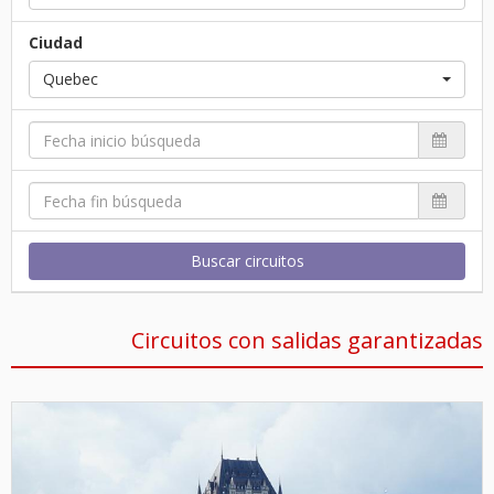
Ciudad
Quebec
Buscar circuitos
Circuitos con salidas garantizadas