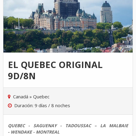
EL QUEBEC ORIGINAL
9D/8N
Canadá
»
Quebec
Duración: 9 días / 8 noches
QUEBEC - SAGUENAY - TADOUSSAC – LA MALBAIE
- WENDAKE - MONTREAL