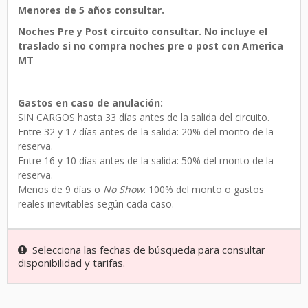
Menores de 5 años consultar.
Noches Pre y Post circuito consultar.
No incluye el
traslado si no compra noches pre o post con America
MT
Gastos en caso de anulación:
SIN CARGOS hasta 33 días antes de la salida del circuito.
Entre 32 y 17 días antes de la salida: 20% del monto de la
reserva.
Entre 16 y 10 días antes de la salida: 50% del monto de la
reserva.
Menos de 9 días o
No Show
: 100% del monto o gastos
reales inevitables según cada caso.
Selecciona las fechas de búsqueda para consultar
disponibilidad y tarifas.