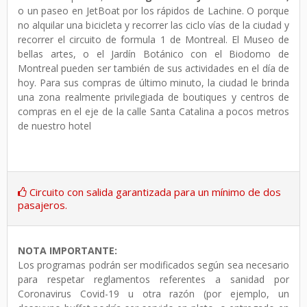
o un paseo en JetBoat por los rápidos de Lachine. O porque
no alquilar una bicicleta y recorrer las ciclo vías de la ciudad y
recorrer el circuito de formula 1 de Montreal. El Museo de
bellas artes, o el Jardín Botánico con el Biodomo de
Montreal pueden ser también de sus actividades en el día de
hoy. Para sus compras de último minuto, la ciudad le brinda
una zona realmente privilegiada de boutiques y centros de
compras en el eje de la calle Santa Catalina a pocos metros
de nuestro hotel
Circuito con salida garantizada para un mínimo de dos
pasajeros.
NOTA IMPORTANTE:
Los programas podrán ser modificados según sea necesario
para respetar reglamentos referentes a sanidad por
Coronavirus Covid-19 u otra razón (por ejemplo, un