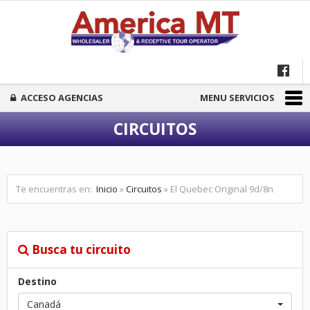
ACCESO AGENCIAS
MENU SERVICIOS
CIRCUITOS
Te encuentras en:
Inicio
»
Circuitos
» El Quebec Original 9d/8n
Busca tu circuito
Destino
Canadá