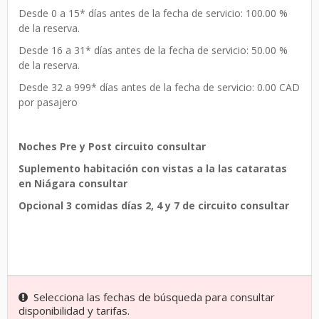
Desde 0 a 15* días antes de la fecha de servicio: 100.00 %
de la reserva.
Desde 16 a 31* días antes de la fecha de servicio: 50.00 %
de la reserva.
Desde 32 a 999* días antes de la fecha de servicio: 0.00 CAD
por pasajero
Noches Pre y Post circuito consultar
Suplemento habitación con vistas a la las cataratas
en Niágara consultar
Opcional 3 comidas días 2, 4 y 7 de circuito consultar
Selecciona las fechas de búsqueda para consultar
disponibilidad y tarifas.