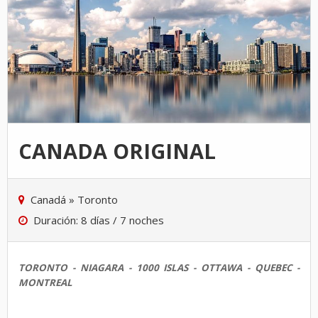
CANADA ORIGINAL
Canadá
»
Toronto
Duración: 8 días / 7 noches
TORONTO - NIAGARA - 1000 ISLAS - OTTAWA - QUEBEC -
MONTREAL