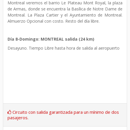
Montreal veremos el barrio Le Plateau Mont Royal, la plaza
de Armas, donde se encuentra la Basílica de Notre Dame de
Montreal. La Plaza Cartier y el Ayuntamiento de Montreal.
Almuerzo Opcional con costo. Resto del día libre.
Día 8-Domingo: MONTREAL salida (24 km)
Desayuno. Tiempo Libre hasta hora de salida al aeropuerto
Circuito con salida garantizada para un mínimo de dos
pasajeros.