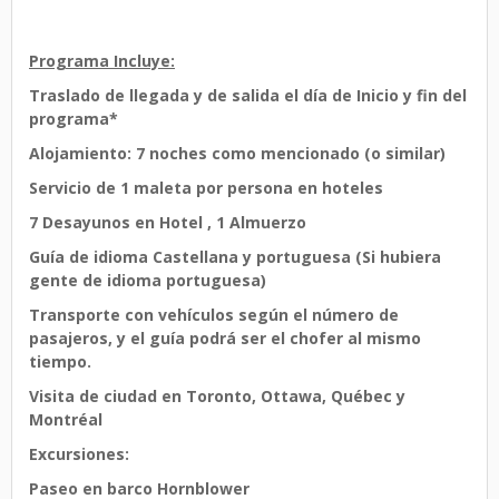
Programa Incluye:
Traslado de llegada y de salida el día de Inicio y fin del
programa*
Alojamiento: 7 noches como mencionado (o similar)
Servicio de 1 maleta por persona en hoteles
7 Desayunos en Hotel , 1 Almuerzo
Guía de idioma Castellana y portuguesa (Si hubiera
gente de idioma portuguesa)
Transporte con vehículos según el número de
pasajeros, y el guía podrá ser el chofer al mismo
tiempo.
Visita de ciudad en Toronto, Ottawa, Québec y
Montréal
Excursiones:
Paseo en barco Hornblower