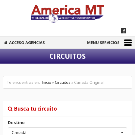
ACCESO AGENCIAS
MENU SERVICIOS
CIRCUITOS
Te encuentras en:
Inicio
»
Circuitos
» Canada Original
Busca tu circuito
Destino
Canadá