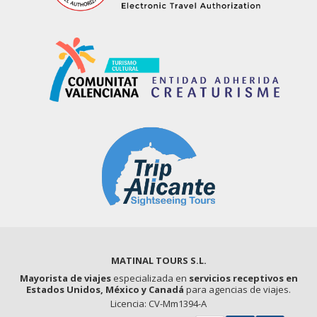
MATINAL TOURS S.L.
Mayorista de viajes
especializada en
servicios receptivos en
Estados Unidos, México y Canadá
para agencias de viajes.
Licencia: CV-Mm1394-A