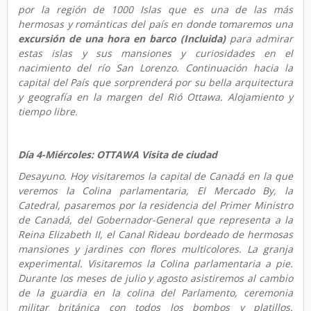
por la región de 1000 Islas que es una de las más
hermosas y románticas del país en donde tomaremos una
excursión de una hora en barco (Incluida)
para admirar
estas islas y sus mansiones y curiosidades en el
nacimiento del río San Lorenzo. Continuación hacia la
capital del País que sorprenderá por su bella arquitectura
y geografía en la margen del Rió Ottawa. Alojamiento y
tiempo libre.
Día 4-Miércoles: OTTAWA Visita de ciudad
Desayuno. Hoy visitaremos la capital de Canadá en la que
veremos la Colina parlamentaria, El Mercado By, la
Catedral, pasaremos por la residencia del Primer Ministro
de Canadá, del Gobernador-General que representa a la
Reina Elizabeth II, el Canal Rideau bordeado de hermosas
mansiones y jardines con flores multicolores. La granja
experimental. Visitaremos la Colina parlamentaria a pie.
Durante los meses de julio y agosto asistiremos al cambio
de la guardia en la colina del Parlamento, ceremonia
militar británica con todos los bombos y platillos.