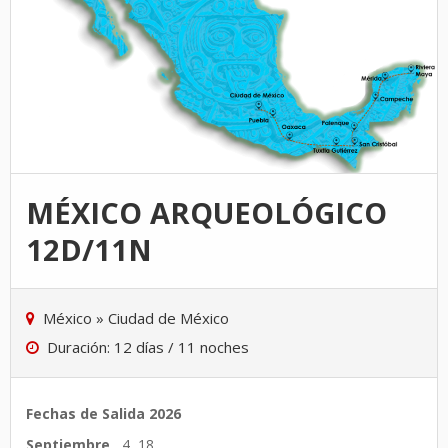
MÉXICO ARQUEOLÓGICO
12D/11N
México
»
Ciudad de México
Duración: 12 días / 11 noches
Fechas de Salida 2026
Septiembre
4 18