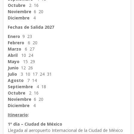
Octubre
2 16
Noviembre
6 20
Diciembre
4
Fechas de Salida 2027
Enero
9 23
Febrero
6 20
Marzo
6 27
Abril
10 24
Mayo
15 29
Junio
12 26
Julio
3
10 17 24 31
Agosto
7 14
Septiembre
4 18
Octubre
2 16
Noviembre
6 20
Diciembre
4
Itinerario
:
1º día – Ciudad de México
Llegada al aeropuerto Internacional de la Ciudad de México