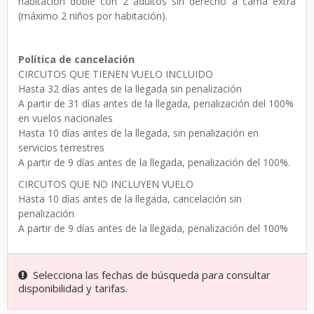
habitación doble con 2 adultos sin derecho a cama extra
(máximo 2 niños por habitación).
Política de cancelación
CIRCUTOS QUE TIENEN VUELO INCLUIDO
Hasta 32 días antes de la llegada sin penalización
A partir de 31 días antes de la llegada, penalización del 100%
en vuelos nacionales
Hasta 10 días antes de la llegada, sin penalización en
servicios terrestres
A partir de 9 días antes de la llegada, penalización del 100%.
CIRCUTOS QUE NO INCLUYEN VUELO
Hasta 10 días antes de la llegada, cancelación sin
penalización
A partir de 9 días antes de la llegada, penalización del 100%
Selecciona las fechas de búsqueda para consultar
disponibilidad y tarifas.