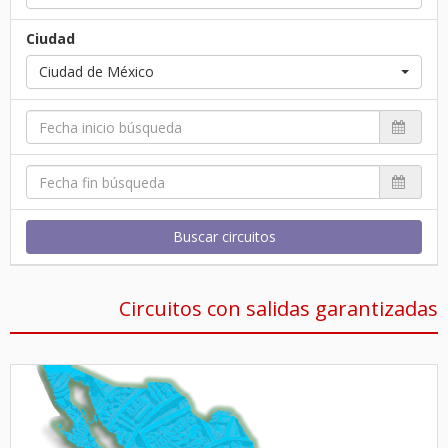
Ciudad
Ciudad de México
Buscar circuitos
Circuitos con salidas garantizadas