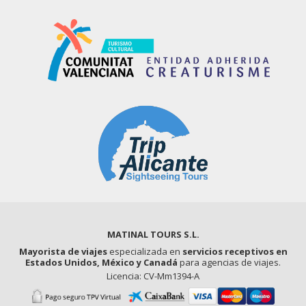
MATINAL TOURS S.L.
Mayorista de viajes
especializada en
servicios receptivos en
Estados Unidos, México y Canadá
para agencias de viajes.
Licencia: CV-Mm1394-A