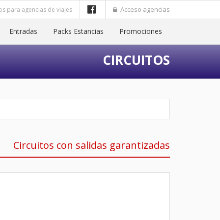
Acceso agencias
os para agencias de viajes
Entradas
Packs Estancias
Promociones
CIRCUITOS
Circuitos con salidas garantizadas