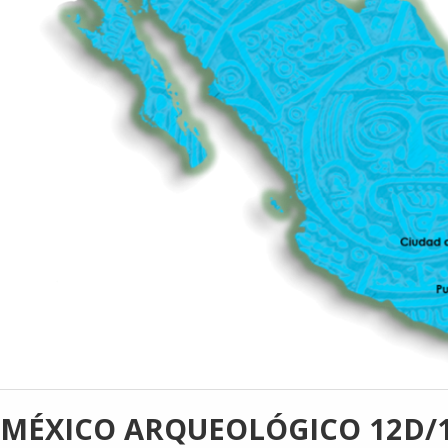
MÉXICO ARQUEOLÓGICO 12D/