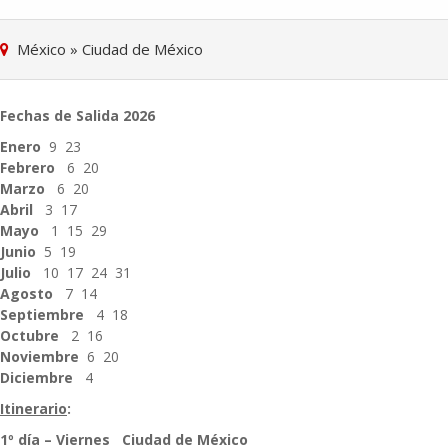
México
»
Ciudad de México
Fechas de Salida 2026
Enero
9 23
Febrero
6 20
Marzo
6 20
Abril
3 17
Mayo
1 15 29
Junio
5 19
Julio
10 17 24 31
Agosto
7 14
Septiembre
4 18
Octubre
2 16
Noviembre
6 20
Diciembre
4
Itinerario
:
1º día – Viernes Ciudad de México