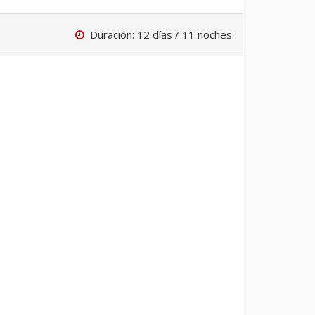
Duración: 12 días / 11 noches