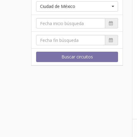
Ciudad de México
Buscar circuitos