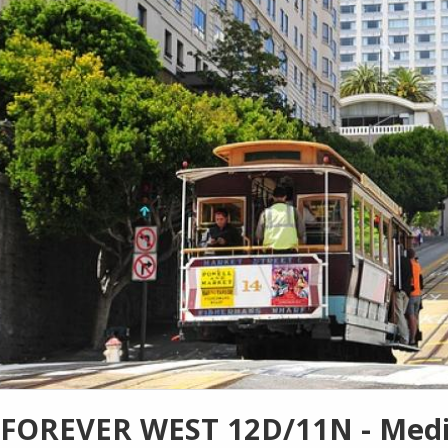
FOREVER WEST 12D/11N - Medi