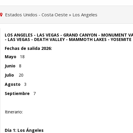
Estados Unidos - Costa Oeste
»
Los Angeles
LOS ANGELES - LAS VEGAS - GRAND CANYON - MONUMENT V
- LAS VEGAS - DEATH VALLEY - MAMMOTH LAKES - YOSEMITE
Fechas de salida 2026:
Mayo
18
Junio
8
Julio
20
Agosto
3
Septiembre
7
Itinerario:
Día 1: Los Ángeles