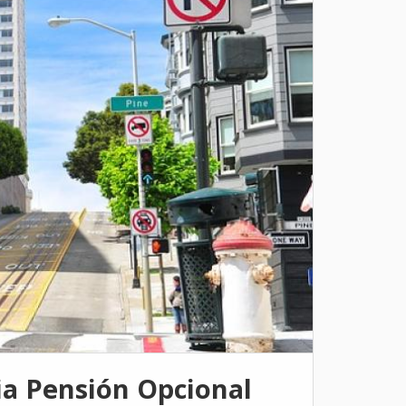
a Pensión Opcional