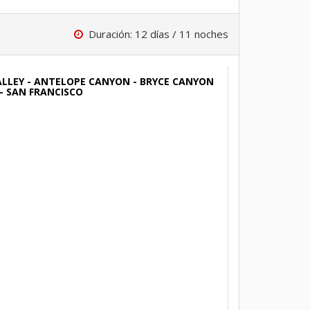
Duración: 12 días / 11 noches
ALLEY - ANTELOPE CANYON - BRYCE CANYON
 - SAN FRANCISCO