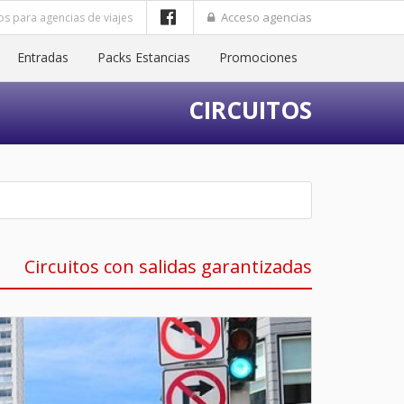
Acceso agencias
os para agencias de viajes
Entradas
Packs Estancias
Promociones
CIRCUITOS
Circuitos con salidas garantizadas