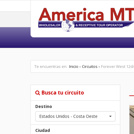
Te encuentras en:
Inicio
»
Circuitos
» Forever West 12d
Busca tu circuito
Destino
Estados Unidos - Costa Oeste
Ciudad