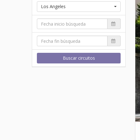
Los Angeles
Buscar circuitos