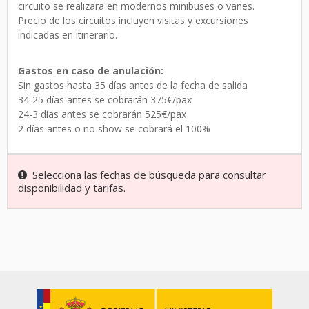
circuito se realizara en modernos minibuses o vanes.
Precio de los circuitos incluyen visitas y excursiones
indicadas en itinerario.
Gastos en caso de anulación:
Sin gastos hasta 35 días antes de la fecha de salida
34-25 días antes se cobrarán 375€/pax
24-3 días antes se cobrarán 525€/pax
2 días antes o no show se cobrará el 100%
Selecciona las fechas de búsqueda para consultar
disponibilidad y tarifas.