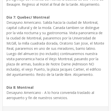
Beaupre. Regreso al Hotel al final de la tarde. Alojamiento.
Dia 7: Quebec/ Montreal
Desayuno Americano. Salida hacia la ciudad de Montreal,
capital cultural y de la moda. Canada tambien se distingue
por la vida nocturna y su gastronomia. Visita panoramica de
la ciudad de Montreal, pasaremos por la Universidad de
McGill, la milla cuadrada dorada, Oratorio San Jose, el Monte
Real, pararemos en uno de sus miradores, barrio latino.
Luego del almuerzo (no incluido) continuaremos nuestra
visita panoramica hacia el Viejo Montreal, pasando por la
plaza de armas, basilica de Notre Dame (Admision NO
incluida), el viejo Puerto, la plaza Jacques Cartier, el edificio
del ayuntamiento. Resto de la tarde libre. Alojamiento.
Dia 8: Montreal
Desayuno Americano - A lo hora convenida traslado al
aeropuerto y fin de nuestros servicios.