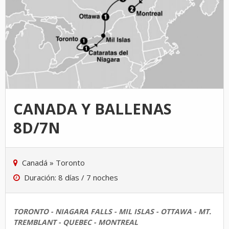
CANADA Y BALLENAS
8D/7N
Canadá
»
Toronto
Duración: 8 días / 7 noches
TORONTO - NIAGARA FALLS - MIL ISLAS - OTTAWA - MT.
TREMBLANT - QUEBEC - MONTREAL