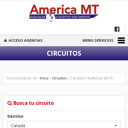
ACCESO AGENCIAS
MENU SERVICIOS
CIRCUITOS
Te encuentras en:
Inicio
»
Circuitos
» Canada Y Ballenas 8d/7n
Busca tu circuito
Destino
Canadá