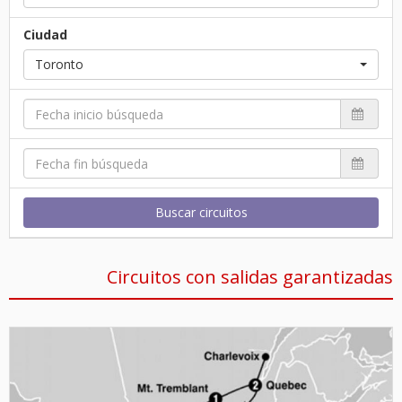
Ciudad
Toronto
Buscar circuitos
Circuitos con salidas garantizadas