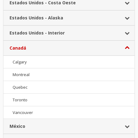
Estados Unidos - Costa Oeste
Estados Unidos - Alaska
Estados Unidos - Interior
Canadá
Calgary
Montreal
Quebec
Toronto
Vancouver
México