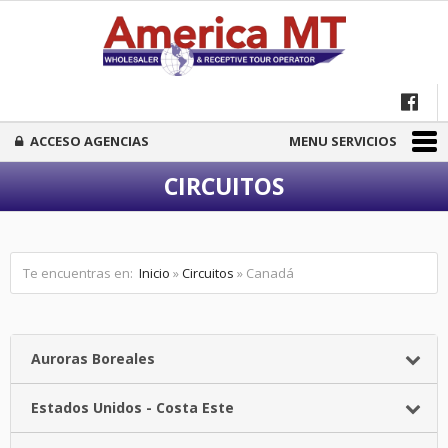
ACCESO AGENCIAS
MENU SERVICIOS
CIRCUITOS
Te encuentras en:
Inicio
»
Circuitos
» Canadá
Auroras Boreales
Estados Unidos - Costa Este