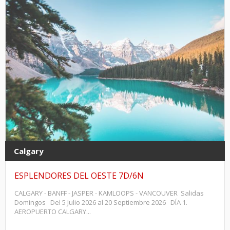
Calgary
ESPLENDORES DEL OESTE 7D/6N
CALGARY - BANFF - JASPER - KAMLOOPS - VANCOUVER Salidas
Domingos Del 5 Julio 2026 al 20 Septiembre 2026 DÍA 1.
AEROPUERTO CALGARY...