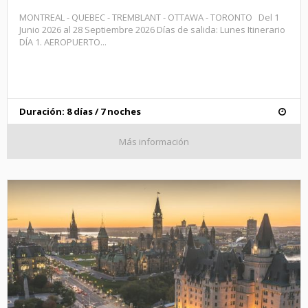
MONTREAL - QUEBEC - TREMBLANT - OTTAWA - TORONTO Del 1
Junio 2026 al 28 Septiembre 2026 Días de salida: Lunes Itinerario
DÍA 1. AEROPUERTO...
Duración: 8 días / 7 noches
Más información