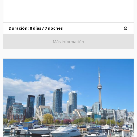
Duración: 8 días / 7 noches
Más información