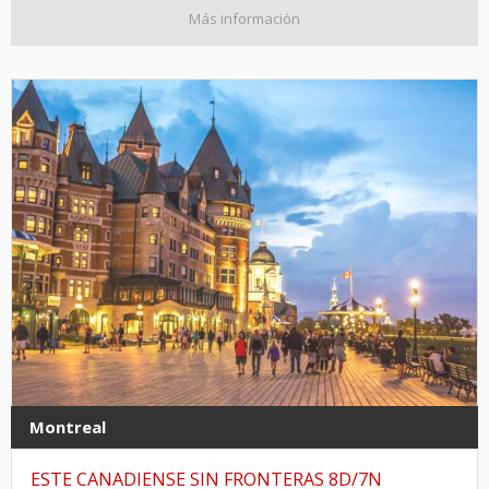
Más información
Montreal
ESTE CANADIENSE SIN FRONTERAS 8D/7N