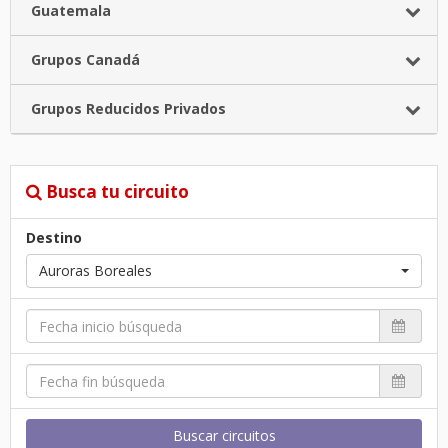
Guatemala
Grupos Canadá
Grupos Reducidos Privados
Busca tu circuito
Destino
Auroras Boreales
Buscar circuitos