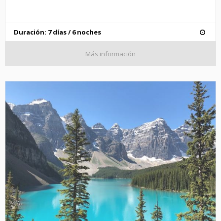
Duración: 7 días / 6 noches
Más información