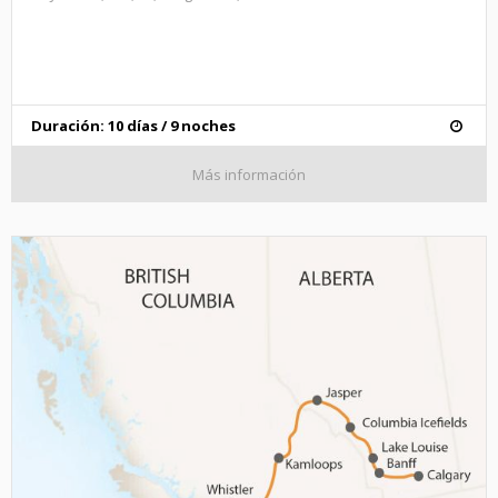
Duración: 10 días / 9 noches
Más información