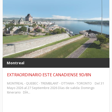
Montreal
EXTRAORDINARIO ESTE CANADIENSE 9D/8N
MONTREAL - QUEBEC - TREMBLANT - OTTAWA - TORONTO Del 31
Mayo 2026 al 27 Septiembre 2026 Días de salida: Domingo
Itinerario DÍA...