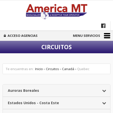
ACCESO AGENCIAS
MENU SERVICIOS
CIRCUITOS
Te encuentras en:
Inicio
»
Circuitos
»
Canadá
» Quebec
Auroras Boreales
Estados Unidos - Costa Este