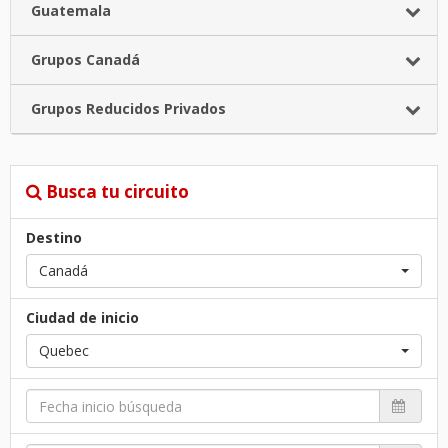
Guatemala
Grupos Canadá
Grupos Reducidos Privados
Busca tu circuito
Destino
Canadá
Ciudad de inicio
Quebec