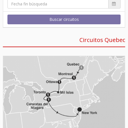
Buscar circuitos
Circuitos Quebec