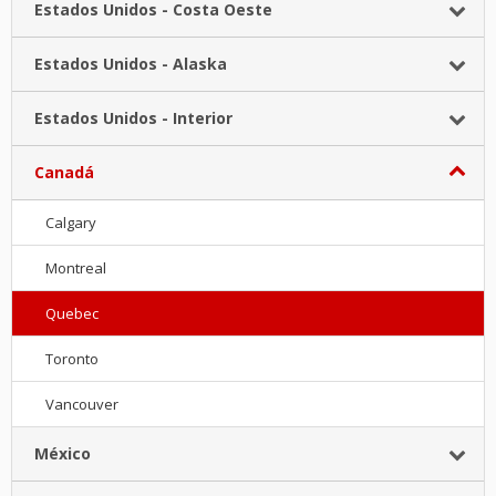
Estados Unidos - Costa Oeste
Estados Unidos - Alaska
Estados Unidos - Interior
Canadá
Calgary
Montreal
Quebec
Toronto
Vancouver
México