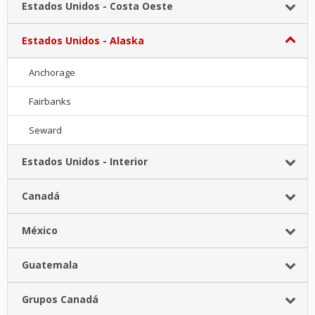
Estados Unidos - Costa Oeste
Estados Unidos - Alaska
Anchorage
Fairbanks
Seward
Estados Unidos - Interior
Canadá
México
Guatemala
Grupos Canadá