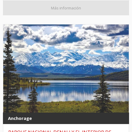
Más información
Anchorage