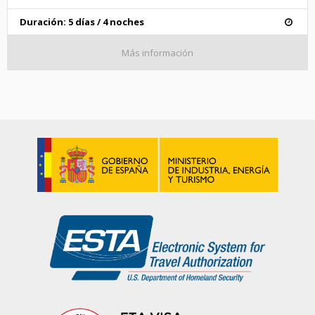
Duración: 5 días / 4 noches
Más información