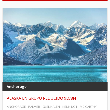
Anchorage
ALASKA EN GRUPO REDUCIDO 9D/8N
ANCHORAGE - PALMER - GLENNALEN - KENNIKOT - MC CARTHY -