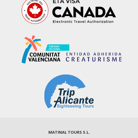
MATINAL TOURS S.L.