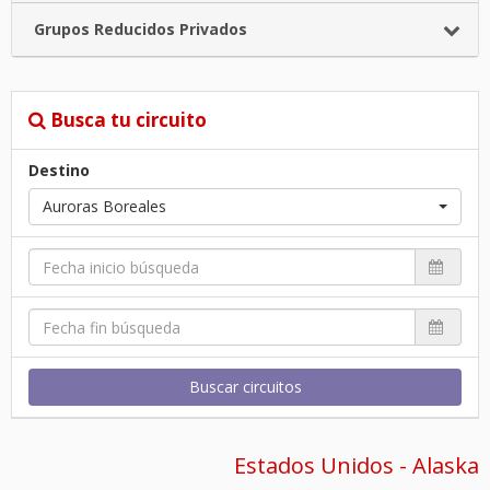
Grupos Reducidos Privados
Busca tu circuito
Destino
Auroras Boreales
Buscar circuitos
Estados Unidos - Alaska