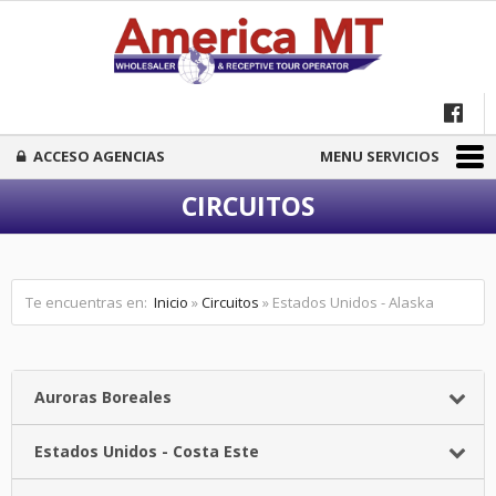
ACCESO AGENCIAS
MENU SERVICIOS
CIRCUITOS
Te encuentras en:
Inicio
»
Circuitos
» Estados Unidos - Alaska
Auroras Boreales
Estados Unidos - Costa Este