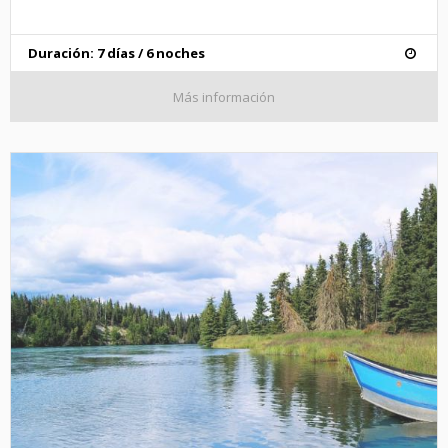
Duración: 7 días / 6 noches
Más información