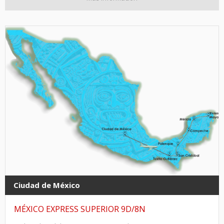
Ciudad de México
MÉXICO EXPRESS SUPERIOR 9D/8N