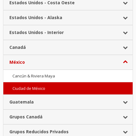
Estados Unidos - Costa Oeste
Estados Unidos - Alaska
Estados Unidos - Interior
Canadá
México
Cancún & Riviera Maya
Ciudad de México
Guatemala
Grupos Canadá
Grupos Reducidos Privados