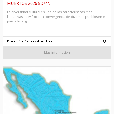
MUERTOS 2026 5D/4N
La diversidad cultural es una de las características más
llamativas de México, la convergencia de diversos pueblosen el
país a lo largo...
Duración: 5 días / 4 noches
Más información