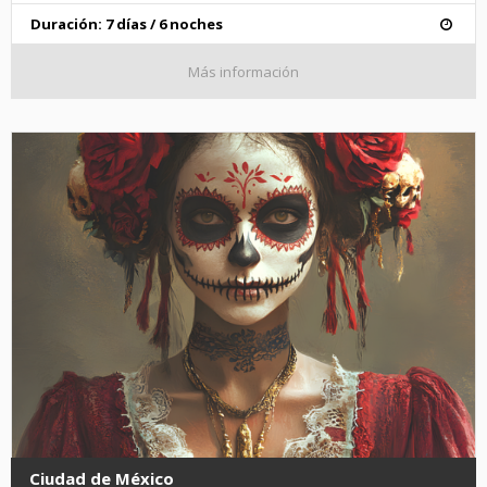
Duración: 7 días / 6 noches
Más información
Ciudad de México