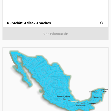
Duración: 4 días / 3 noches
Más información