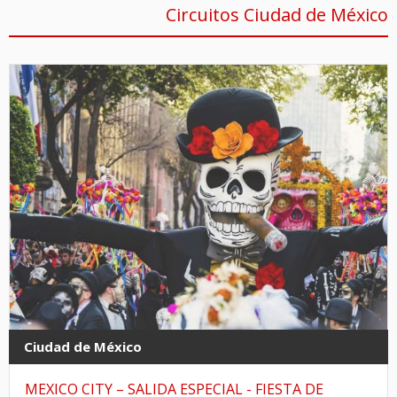
Circuitos Ciudad de México
Ciudad de México
MEXICO CITY – SALIDA ESPECIAL - FIESTA DE