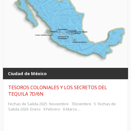
Ciudad de México
TESOROS COLONIALES Y LOS SECRETOS DEL
TEQUILA 7D/6N
Fechas de Salida 2025 Noviembre 7Diciembre 5 Fechas de
Salida 2026 Enero 9 Febrero 6 Marzo ...