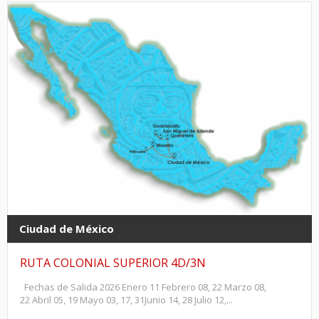
Ciudad de México
RUTA COLONIAL SUPERIOR 4D/3N
Fechas de Salida 2026 Enero 11 Febrero 08, 22 Marzo 08,
22 Abril 05, 19 Mayo 03, 17, 31Junio 14, 28 Julio 12,...