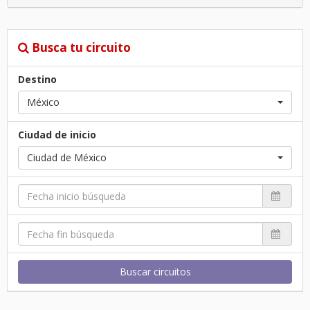
Busca tu circuito
Destino
México
Ciudad de inicio
Ciudad de México
Buscar circuitos