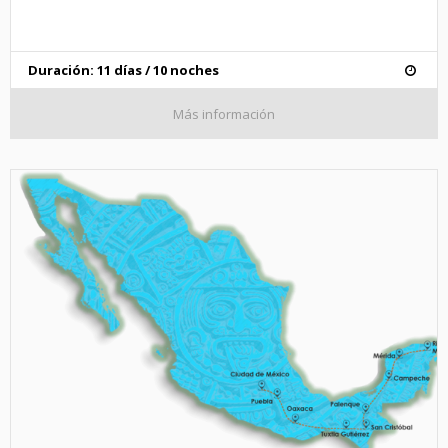
Duración: 11 días / 10 noches
Más información