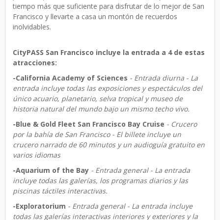
tiempo más que suficiente para disfrutar de lo mejor de San
Francisco y llevarte a casa un montón de recuerdos
inolvidables.
CityPASS San Francisco incluye la entrada a 4 de estas
atracciones:
-California Academy of Sciences
- Entrada diurna - La
entrada incluye todas las exposiciones y espectáculos del
único acuario, planetario, selva tropical y museo de
historia natural del mundo bajo un mismo techo vivo.
-Blue & Gold Fleet San Francisco Bay Cruise
- Crucero
por la bahía de San Francisco - El billete incluye un
crucero narrado de 60 minutos y un audioguía gratuito en
varios idiomas
-Aquarium of the Bay
- Entrada general - La entrada
incluye todas las galerías, los programas diarios y las
piscinas táctiles interactivas.
-Exploratorium
- Entrada general - La entrada incluye
todas las galerías interactivas interiores y exteriores y la