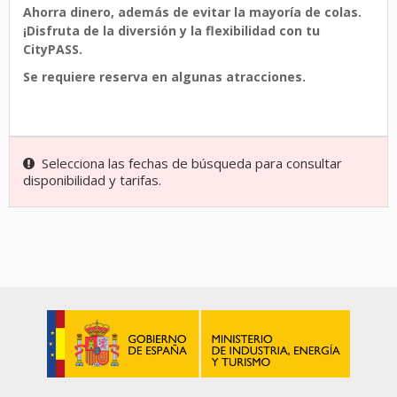
Ahorra dinero, además de evitar la mayoría de colas.
¡Disfruta de la diversión y la flexibilidad con tu
CityPASS.
Se requiere reserva en algunas atracciones.
Selecciona las fechas de búsqueda para consultar
disponibilidad y tarifas.