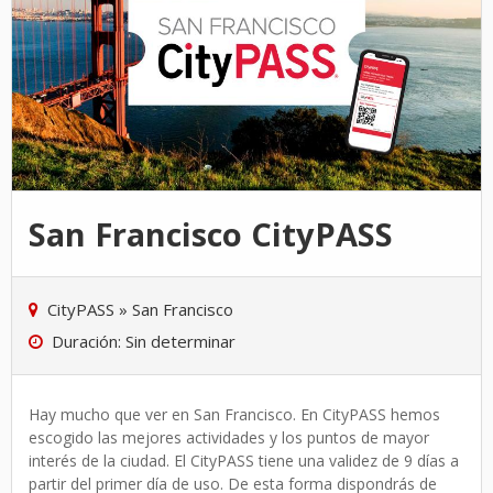
San Francisco CityPASS
CityPASS
»
San Francisco
Duración: Sin determinar
Hay mucho que ver en San Francisco. En CityPASS hemos
escogido las mejores actividades y los puntos de mayor
interés de la ciudad. El CityPASS tiene una validez de 9 días a
partir del primer día de uso. De esta forma dispondrás de