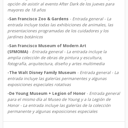
opción de asistir al evento After Dark de los jueves para
mayores de 18 años
-San Francisco Zoo & Gardens
- Entrada general - La
entrada incluye todas las exhibiciones de animales, las
presentaciones programadas de los cuidadores y los
jardines botánicos
-San Francisco Museum of Modern Art
(SFMOMA)
- Entrada general - La entrada incluye la
amplia colección de obras de pintura y escultura,
fotografía, arquitectura, diseño y artes multimedia
-The Walt Disney Family Museum
- Entrada general - La
entrada incluye las galerías permanentes y algunas
exposiciones especiales rotativas
-De Young Museum + Legion of Honor
- Entrada general
para el mismo día al Museo de Young y a la Legión de
Honor - La entrada incluye las galerías de la colección
permanente y algunas exposiciones especiales