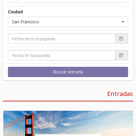
Ciudad
San Francisco
Buscar entrada
Entradas