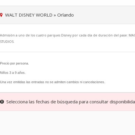
WALT DISNEY WORLD
»
Orlando
Admisión a uno de los cuatro parques Disney por cada día de duración del pas
STUDIOS.
Precio por persona.
Niños 3 a 9 años.
Una vez emitidas las entradas no se admiten cambios ni cancelaciones.
Selecciona las fechas de búsqueda para consultar disponibilidad