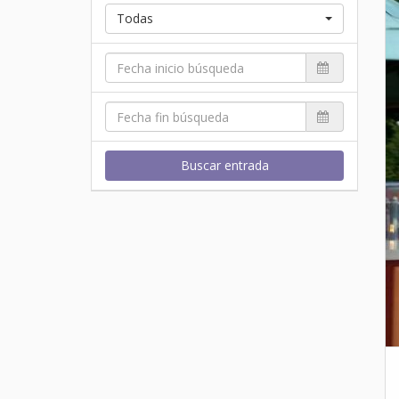
Todas
Buscar entrada