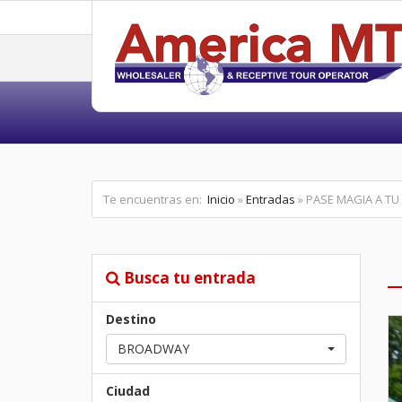
Te encuentras en:
Inicio
»
Entradas
» PASE MAGIA A TU
Busca tu entrada
Destino
BROADWAY
Ciudad