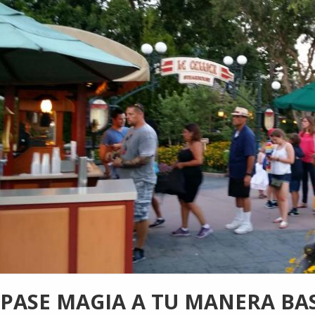
PASE MAGIA A TU MANERA BAS