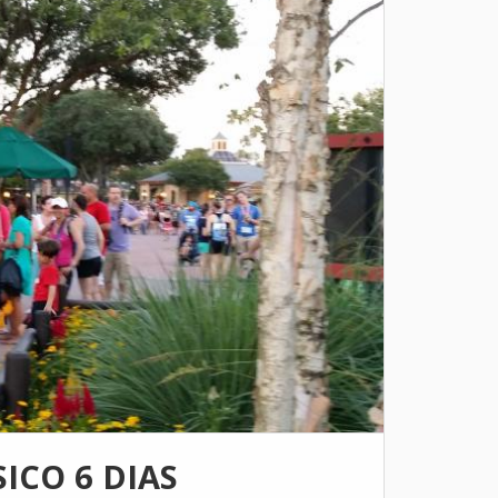
ICO 6 DIAS