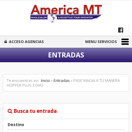
ACCESO AGENCIAS
MENU SERVICIOS
ENTRADAS
Te encuentras en:
Inicio
»
Entradas
» PASE MAGIA A TU MANERA
HOPPER PLUS 3 DIAS
Busca tu entrada
Destino