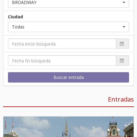
BROADWAY
Ciudad
Todas
Buscar entrada
Entradas