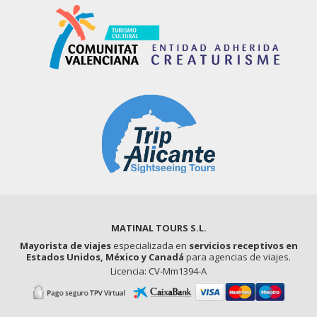
MATINAL TOURS S.L.
Mayorista de viajes
especializada en
servicios receptivos en
Estados Unidos, México y Canadá
para agencias de viajes.
Licencia: CV-Mm1394-A