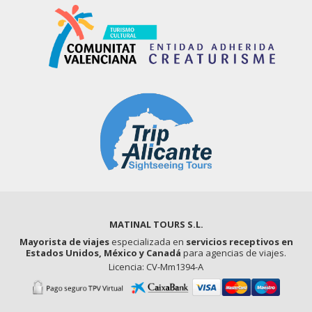
MATINAL TOURS S.L.
Mayorista de viajes
especializada en
servicios receptivos en
Estados Unidos, México y Canadá
para agencias de viajes.
Licencia: CV-Mm1394-A