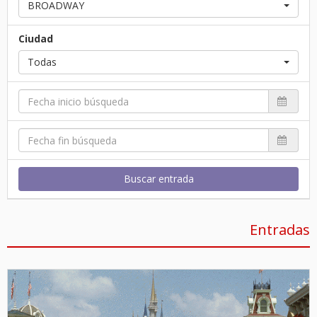
BROADWAY
Ciudad
Todas
Buscar entrada
Entradas