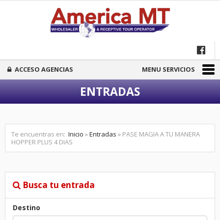
ACCESO AGENCIAS
MENU SERVICIOS
ENTRADAS
Te encuentras en:
Inicio
»
Entradas
» PASE MAGIA A TU MANERA
HOPPER PLUS 4 DIAS
Busca tu entrada
Destino