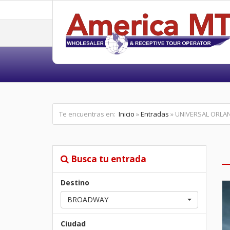
Te encuentras en:
Inicio
»
Entradas
» UNIVERSAL ORLAN
Busca tu entrada
Destino
BROADWAY
Ciudad