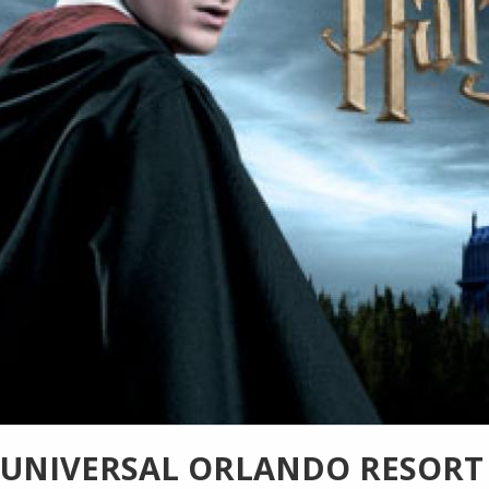
UNIVERSAL ORLANDO RESORT -