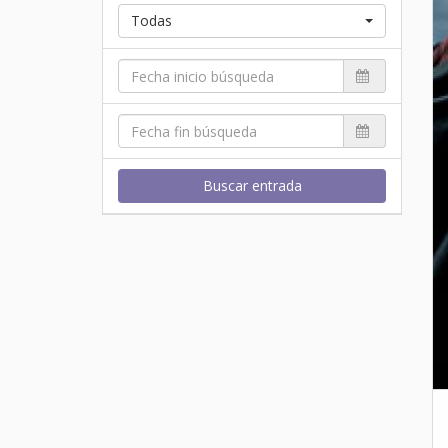
Todas
Buscar entrada