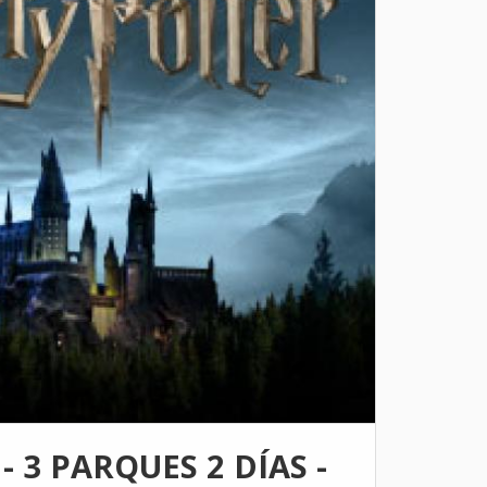
 3 PARQUES 2 DÍAS -