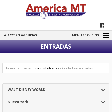
ACCESO AGENCIAS
MENU SERVICIOS
ENTRADAS
Te encuentras en:
Inicio
»
Entradas
» Ciudad sin entradas
WALT DISNEY WORLD
Nueva York