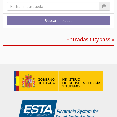
Buscar entradas
Entradas Citypass »