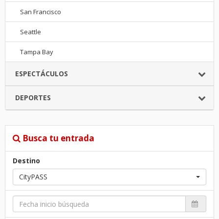
San Francisco
Seattle
Tampa Bay
ESPECTÁCULOS
DEPORTES
Busca tu entrada
Destino
CityPASS