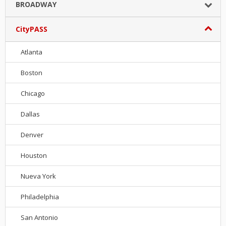
BROADWAY
CityPASS
Atlanta
Boston
Chicago
Dallas
Denver
Houston
Nueva York
Philadelphia
San Antonio