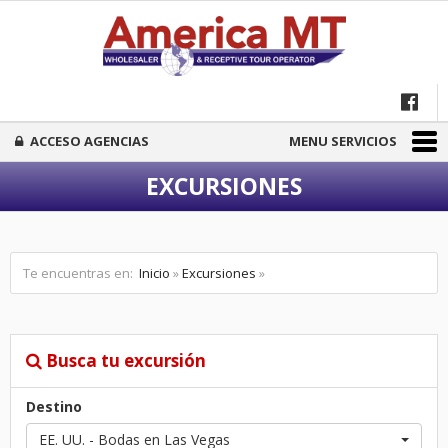
ACCESO AGENCIAS
MENU SERVICIOS
EXCURSIONES
Te encuentras en:
Inicio
»
Excursiones
»
Busca tu excursión
Destino
EE. UU. - Bodas en Las Vegas