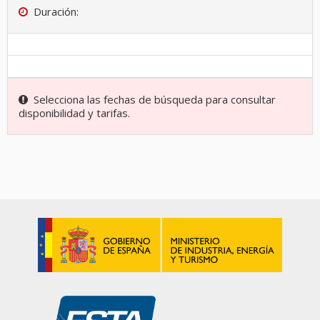
Duración:
Selecciona las fechas de búsqueda para consultar
disponibilidad y tarifas.