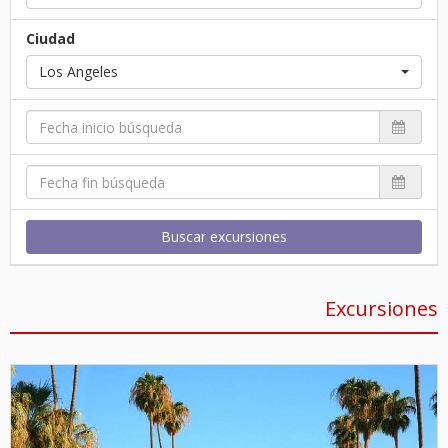
Ciudad
Los Angeles
Buscar excursiones
Excursiones