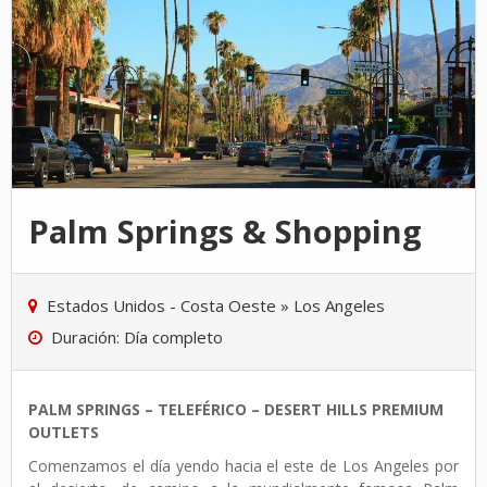
Palm Springs & Shopping
Estados Unidos - Costa Oeste
»
Los Angeles
Duración: Día completo
PALM SPRINGS – TELEFÉRICO – DESERT HILLS PREMIUM
OUTLETS
Comenzamos el día yendo hacia el este de Los Angeles por