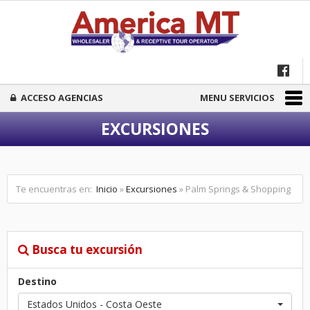
ACCESO AGENCIAS
MENU SERVICIOS
EXCURSIONES
Te encuentras en:
Inicio
»
Excursiones
» Palm Springs & Shopping
Busca tu excursión
Destino
Estados Unidos - Costa Oeste