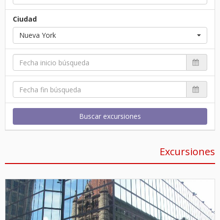
Ciudad
Nueva York
Buscar excursiones
Excursiones