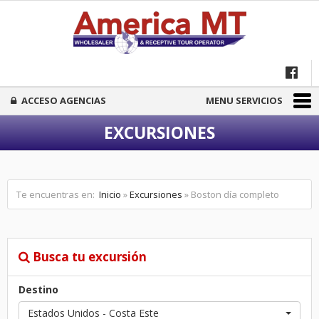
ACCESO AGENCIAS
MENU SERVICIOS
EXCURSIONES
Te encuentras en:
Inicio
»
Excursiones
» Boston día completo
Busca tu excursión
Destino
Estados Unidos - Costa Este