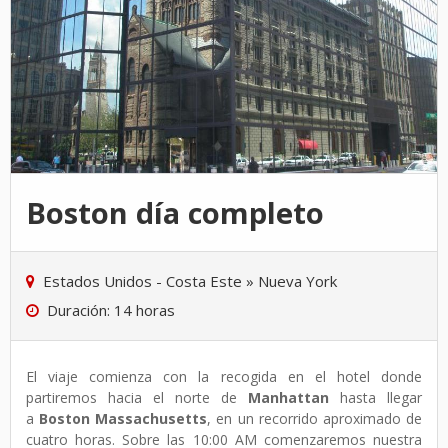
Boston día completo
Estados Unidos - Costa Este
»
Nueva York
Duración: 14 horas
El viaje comienza con la recogida en el hotel donde
partiremos hacia el norte de
Manhattan
hasta llegar
a
Boston Massachusetts
, en un recorrido aproximado de
cuatro horas. Sobre las 10:00 AM comenzaremos nuestra