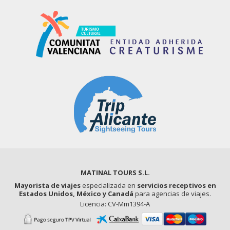
MATINAL TOURS S.L.
Mayorista de viajes
especializada en
servicios receptivos en
Estados Unidos, México y Canadá
para agencias de viajes.
Licencia: CV-Mm1394-A