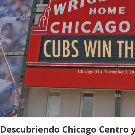
Descubriendo Chicago Centro 