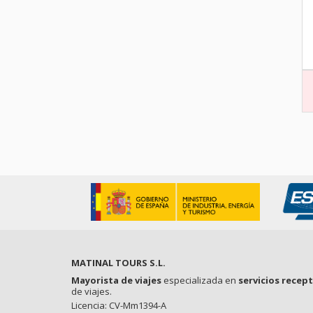
MATINAL TOURS S.L.
Mayorista de viajes
especializada en
servicios recep
de viajes.
Licencia: CV-Mm1394-A