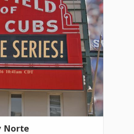
y Norte