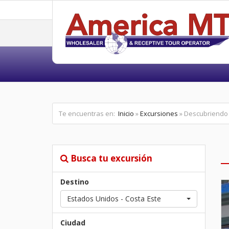
Te encuentras en:
Inicio
»
Excursiones
» Descubriendo 
Busca tu excursión
Destino
Estados Unidos - Costa Este
Ciudad