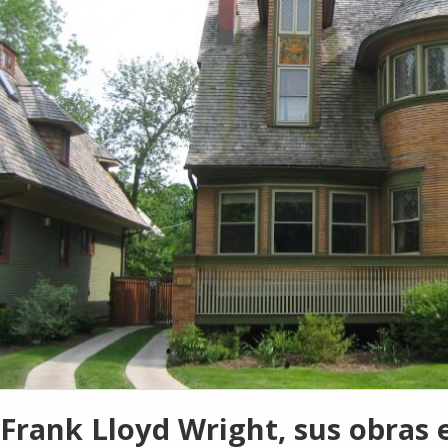
Frank Lloyd Wright, sus obras