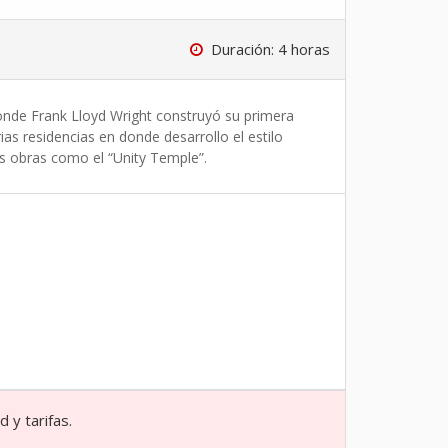
Duración: 4 horas
onde Frank Lloyd Wright construyó su primera
as residencias en donde desarrollo el estilo
s obras como el “Unity Temple”.
 y tarifas.