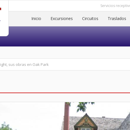
Servicios receptiv
Inicio
Excursiones
Circuitos
Traslados
ight, sus obras en Oak Park