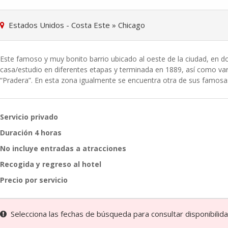
Estados Unidos - Costa Este
»
Chicago
Este famoso y muy bonito barrio ubicado al oeste de la ciudad, en d
casa/estudio en diferentes etapas y terminada en 1889, así como vari
“Pradera”. En esta zona igualmente se encuentra otra de sus famosa
Servicio privado
Duración 4 horas
No incluye entradas a atracciones
Recogida y regreso al hotel
Precio por servicio
Selecciona las fechas de búsqueda para consultar disponibilidad