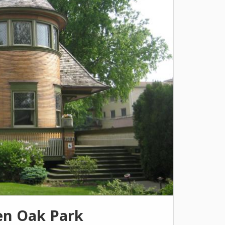
 en Oak Park