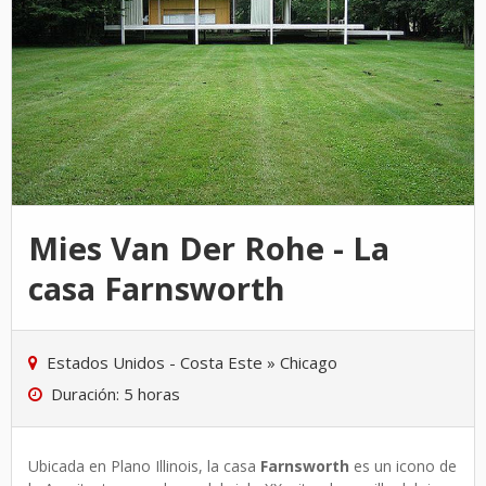
Mies Van Der Rohe - La
casa Farnsworth
Estados Unidos - Costa Este
»
Chicago
Duración: 5 horas
Ubicada en Plano Illinois, la casa
Farnsworth
es un icono de