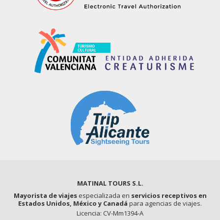
MATINAL TOURS S.L.
Mayorista de viajes
especializada en
servicios receptivos en
Estados Unidos, México y Canadá
para agencias de viajes.
Licencia: CV-Mm1394-A