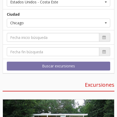
Estados Unidos - Costa Este
Ciudad
Chicago
Buscar excursiones
Excursiones