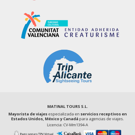
MATINAL TOURS S.L.
Mayorista de viajes
especializada en
servicios receptivos en
Estados Unidos, México y Canadá
para agencias de viajes.
Licencia: CV-Mm1394-A