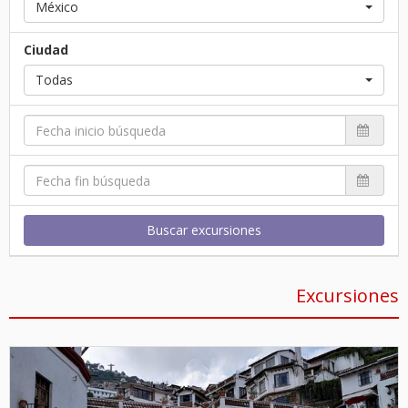
México
Ciudad
Todas
Buscar excursiones
Excursiones