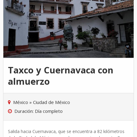
Taxco y Cuernavaca con
almuerzo
México
»
Ciudad de México
Duración: Día completo
Salida hacia Cuernavaca, que se encuentra a 82 kilómetros