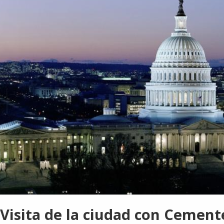
Visita de la ciudad con Cement