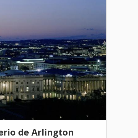
erio de Arlington