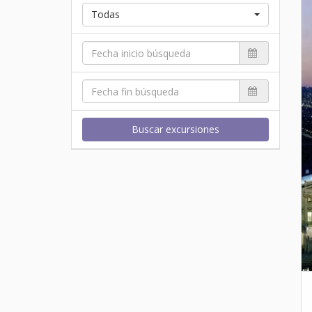
Todas
Buscar excursiones