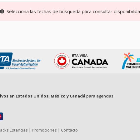
Selecciona las fechas de búsqueda para consultar disponibilidad
tivos en Estados Unidos, México y Canadá
para agencias
acks Estancias
|
Promociones
|
Contacto