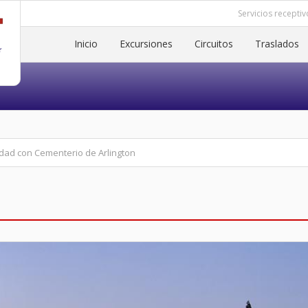
Servicios receptiv
Inicio
Excursiones
Circuitos
Traslados
iudad con Cementerio de Arlington