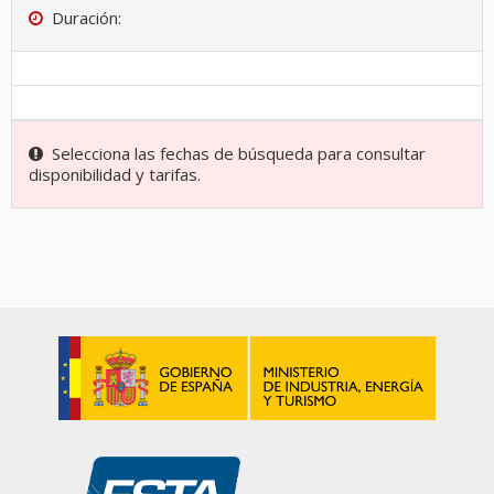
Duración:
Selecciona las fechas de búsqueda para consultar
disponibilidad y tarifas.