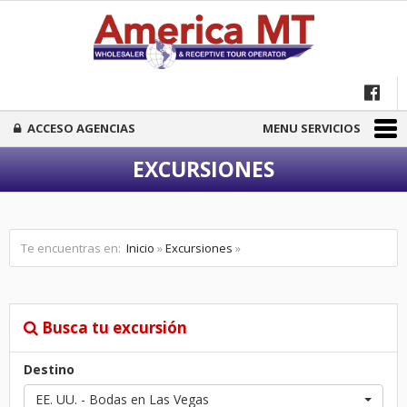
ACCESO AGENCIAS
MENU SERVICIOS
EXCURSIONES
Te encuentras en:
Inicio
»
Excursiones
»
Busca tu excursión
Destino
EE. UU. - Bodas en Las Vegas