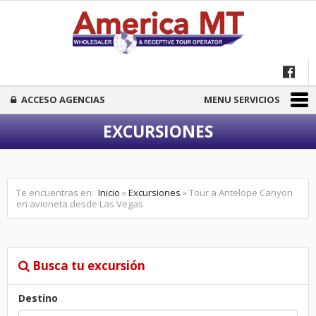
ACCESO AGENCIAS
MENU SERVICIOS
EXCURSIONES
Te encuentras en:
Inicio
»
Excursiones
» Tour a Antelope Canyon
en avioneta desde Las Vegas
Busca tu excursión
Destino