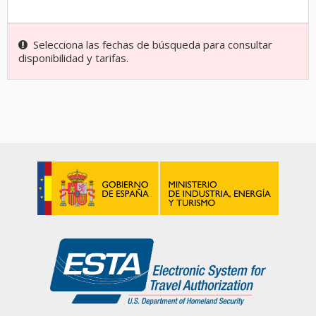
Selecciona las fechas de búsqueda para consultar
disponibilidad y tarifas.