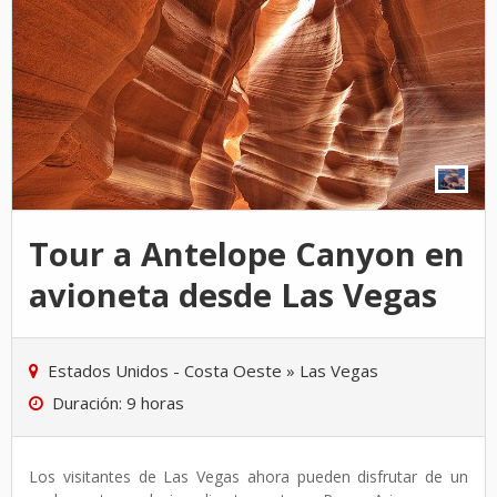
Tour a Antelope Canyon en
avioneta desde Las Vegas
Estados Unidos - Costa Oeste
»
Las Vegas
Duración: 9 horas
Los visitantes de Las Vegas ahora pueden disfrutar de un