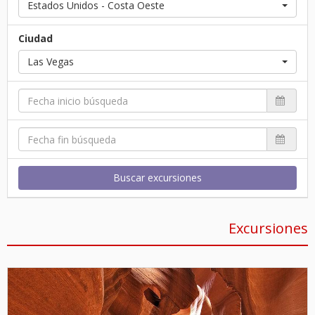
Estados Unidos - Costa Oeste
Ciudad
Las Vegas
Buscar excursiones
Excursiones