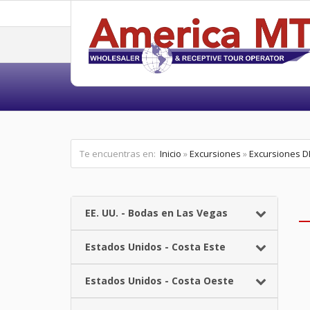
Te encuentras en:
Inicio
»
Excursiones
»
Excursiones 
EE. UU. - Bodas en Las Vegas
Estados Unidos - Costa Este
Estados Unidos - Costa Oeste