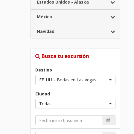
Estados Unidos - Alaska
México
Navidad
Busca tu excursión
Destino
EE. UU. - Bodas en Las Vegas
Ciudad
Todas