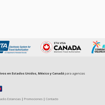
tivos en Estados Unidos, México y Canadá
para agencias
acks Estancias
|
Promociones
|
Contacto