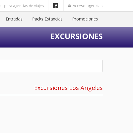
Acceso agencias
os para agencias de viajes
Entradas
Packs Estancias
Promociones
EXCURSIONES
Excursiones Los Angeles