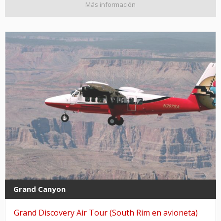
Más información
Grand Canyon
Grand Discovery Air Tour (South Rim en avioneta)