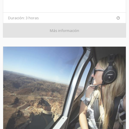
Duración: 3 horas
Más información