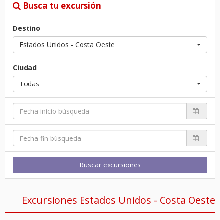
Busca tu excursión
Destino
Estados Unidos - Costa Oeste
Ciudad
Todas
Buscar excursiones
Excursiones Estados Unidos - Costa Oeste