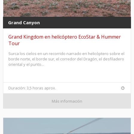
Grand Canyon
Grand Kingdom en helicóptero EcoStar & Hummer
Tour
Surca los cielos en un recorrido narrado en helicóptero sobre el
borde norte, el borde sur, el corredor del Dragón, el desfiladero
oriental y el punto...
Duración: 3,5 horas aprox.
Más información