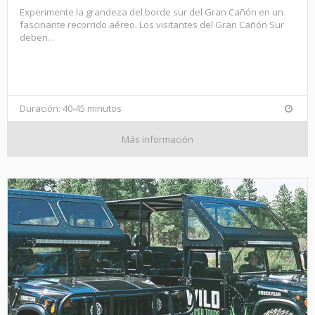
Experimente la grandeza del borde sur del Gran Cañón en un
fascinante recorrido aéreo. Los visitantes del Gran Cañón Sur
deben...
Duración: 40-45 minutos
Más información