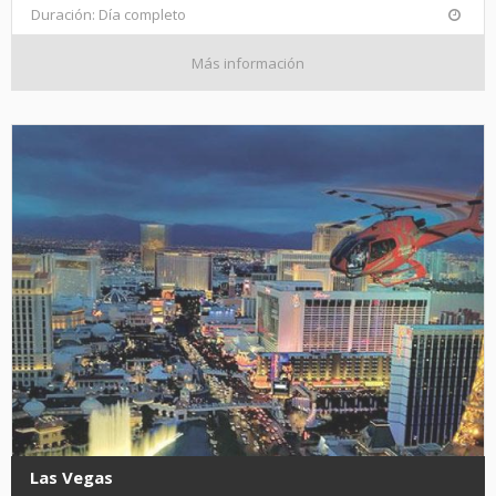
Duración: Día completo
Más información
Las Vegas