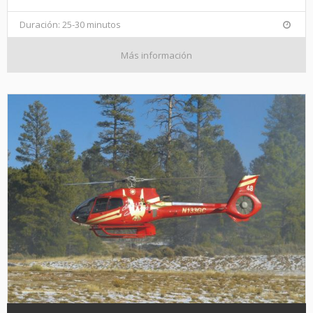
Duración: 25-30 minutos
Más información