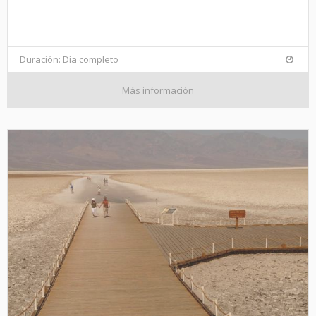
Duración: Día completo
Más información