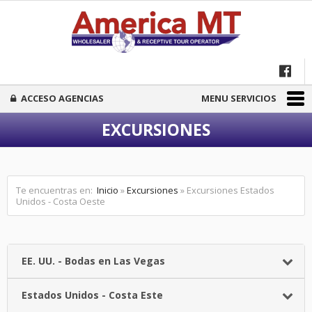
ACCESO AGENCIAS
MENU SERVICIOS
EXCURSIONES
Te encuentras en:
Inicio
»
Excursiones
» Excursiones Estados
Unidos - Costa Oeste
EE. UU. - Bodas en Las Vegas
Estados Unidos - Costa Este