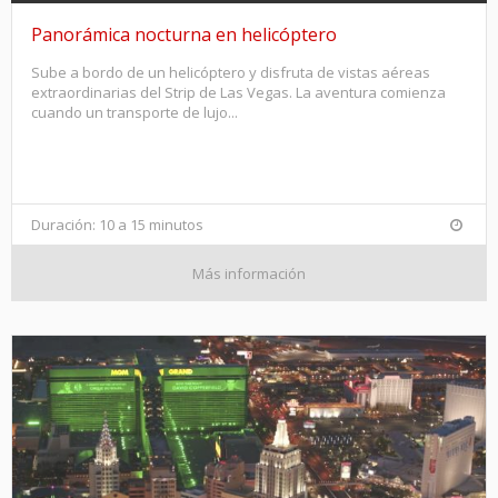
Panorámica nocturna en helicóptero
Sube a bordo de un helicóptero y disfruta de vistas aéreas
extraordinarias del Strip de Las Vegas. La aventura comienza
cuando un transporte de lujo...
Duración: 10 a 15 minutos
Más información