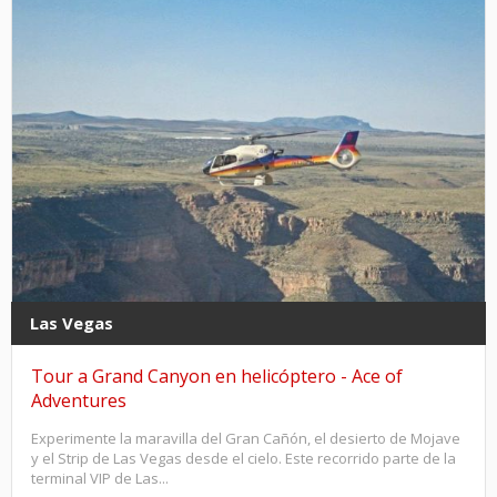
Las Vegas
Tour a Grand Canyon en helicóptero - Ace of
Adventures
Experimente la maravilla del Gran Cañón, el desierto de Mojave
y el Strip de Las Vegas desde el cielo. Este recorrido parte de la
terminal VIP de Las...