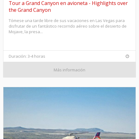
Tour a Grand Canyon en avioneta - Highlights over
the Grand Canyon
Tómese una tarde libre de sus vacaciones en Las Vegas para
disfrutar de un fantástico recorrido aéreo sobre el desierto de
Mojave, la presa...
Duración: 3-4 horas
Más información