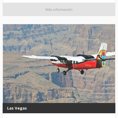
Más información
Las Vegas