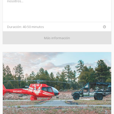
nosotros...
Duración: 40-50 minutos
Más información