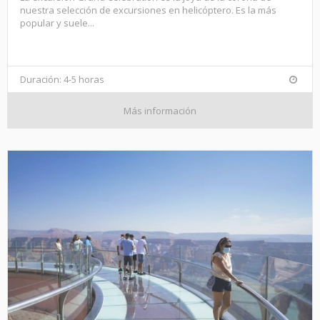
nuestra selección de excursiones en helicóptero. Es la más
popular y suele...
Duración: 4-5 horas
Más información