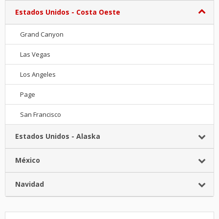
Estados Unidos - Costa Oeste
Grand Canyon
Las Vegas
Los Angeles
Page
San Francisco
Estados Unidos - Alaska
México
Navidad