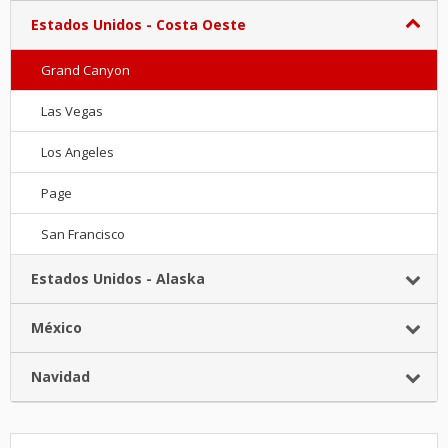
Estados Unidos - Costa Oeste
Grand Canyon
Las Vegas
Los Angeles
Page
San Francisco
Estados Unidos - Alaska
México
Navidad