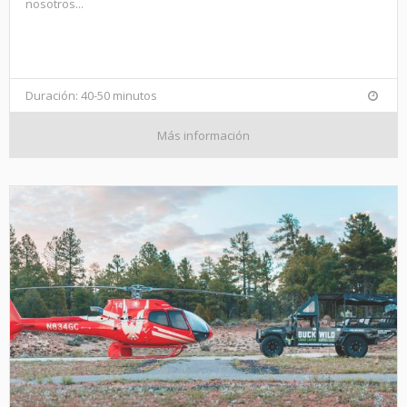
nosotros...
Duración: 40-50 minutos
Más información