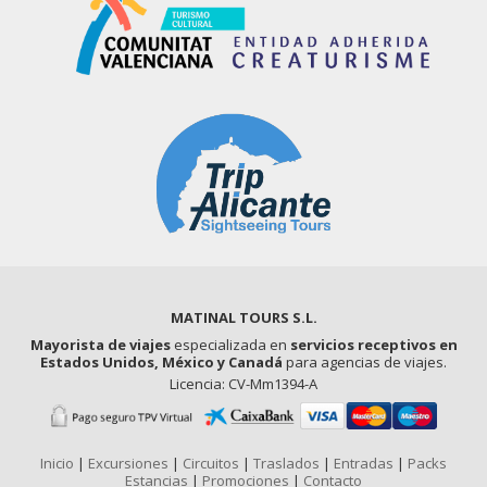
MATINAL TOURS S.L.
Mayorista de viajes
especializada en
servicios receptivos en
Estados Unidos, México y Canadá
para agencias de viajes.
Licencia: CV-Mm1394-A
Inicio
|
Excursiones
|
Circuitos
|
Traslados
|
Entradas
|
Packs
Estancias
|
Promociones
|
Contacto