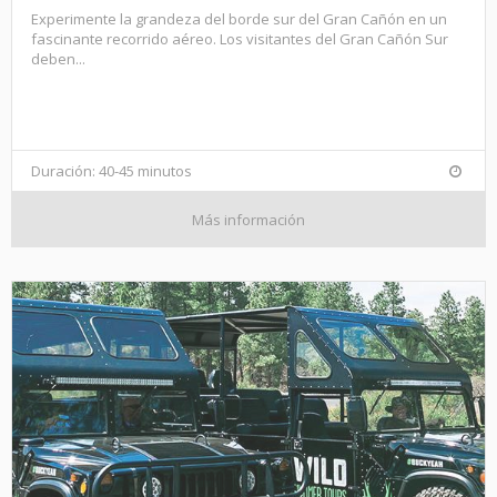
Experimente la grandeza del borde sur del Gran Cañón en un
fascinante recorrido aéreo. Los visitantes del Gran Cañón Sur
deben...
Duración: 40-45 minutos
Más información