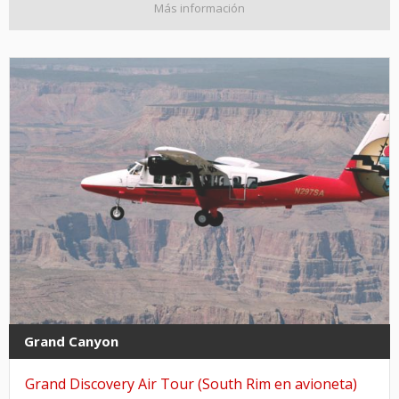
Más información
Grand Canyon
Grand Discovery Air Tour (South Rim en avioneta)