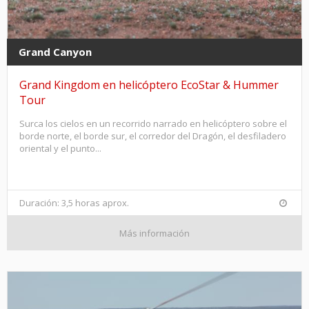
Grand Canyon
Grand Kingdom en helicóptero EcoStar & Hummer
Tour
Surca los cielos en un recorrido narrado en helicóptero sobre el
borde norte, el borde sur, el corredor del Dragón, el desfiladero
oriental y el punto...
Duración: 3,5 horas aprox.
Más información