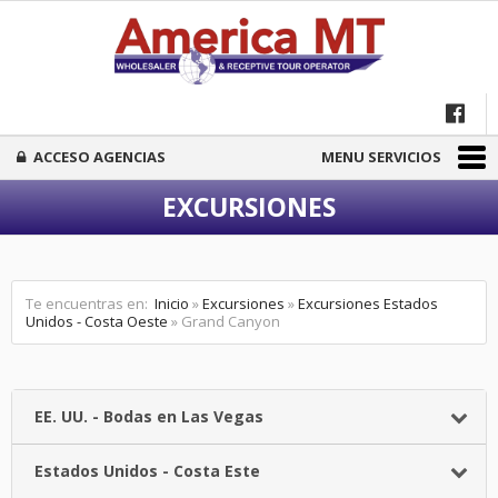
ACCESO AGENCIAS
MENU SERVICIOS
EXCURSIONES
Te encuentras en:
Inicio
»
Excursiones
»
Excursiones Estados
Unidos - Costa Oeste
» Grand Canyon
EE. UU. - Bodas en Las Vegas
Estados Unidos - Costa Este