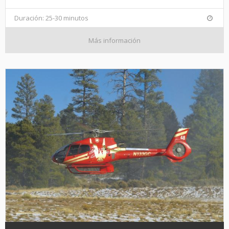
Duración: 25-30 minutos
Más información