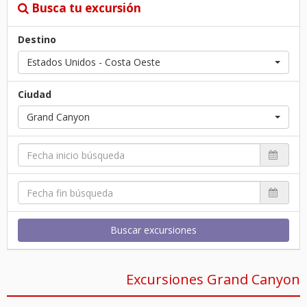
Busca tu excursión
Destino
Estados Unidos - Costa Oeste
Ciudad
Grand Canyon
Buscar excursiones
Excursiones Grand Canyon