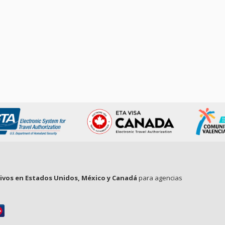
tivos en Estados Unidos, México y Canadá
para agencias