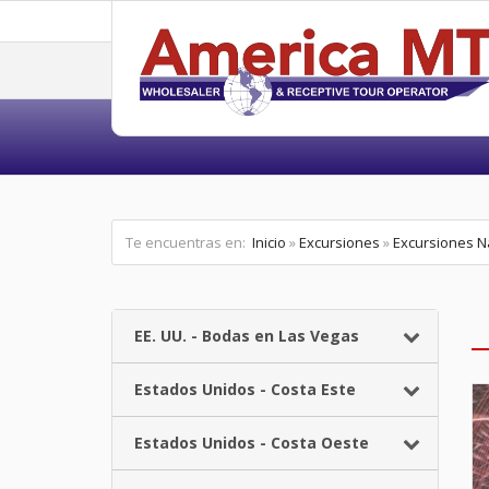
Te encuentras en:
Inicio
»
Excursiones
»
Excursiones N
EE. UU. - Bodas en Las Vegas
Estados Unidos - Costa Este
Estados Unidos - Costa Oeste