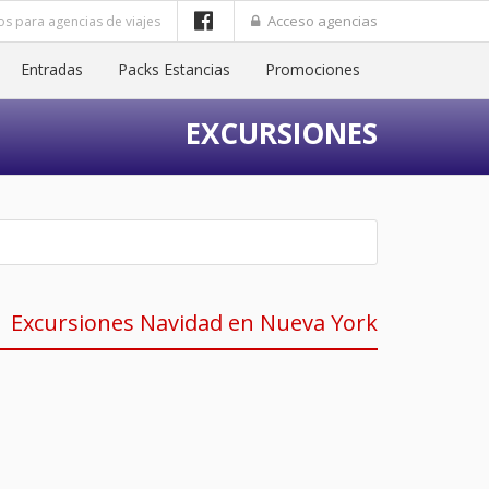
Acceso agencias
os para agencias de viajes
Entradas
Packs Estancias
Promociones
EXCURSIONES
Excursiones Navidad en Nueva York