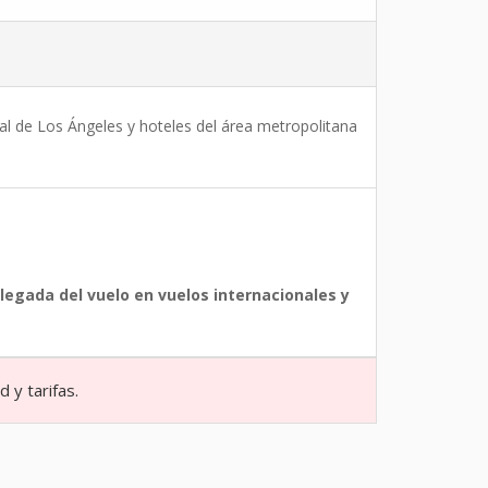
nal de Los Ángeles y hoteles del área metropolitana
egada del vuelo en vuelos internacionales y
 y tarifas.