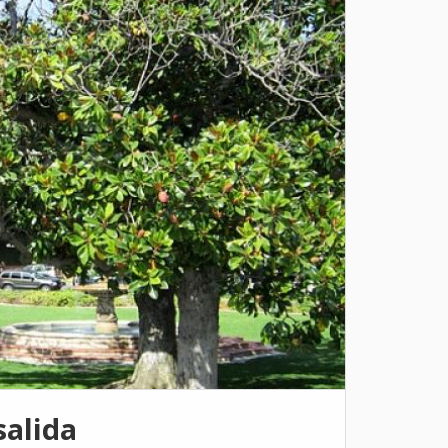
salida