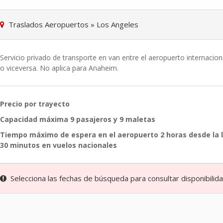
Traslados Aeropuertos
»
Los Angeles
Servicio privado de transporte en van entre el aeropuerto internacio
o viceversa. No aplica para Anaheim.
Precio por trayecto
Capacidad máxima 9 pasajeros y 9 maletas
Tiempo máximo de espera en el aeropuerto 2 horas desde la ll
30 minutos en vuelos nacionales
Selecciona las fechas de búsqueda para consultar disponibilidad