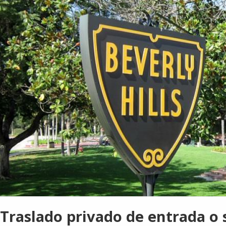
Traslado privado de entrada o 