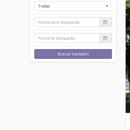
Todas
Buscar traslados