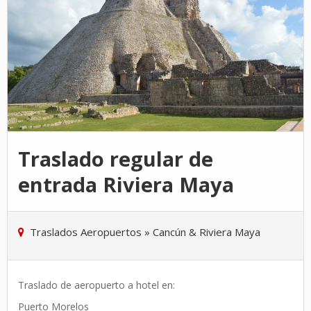
Traslado regular de
entrada Riviera Maya
Traslados Aeropuertos
»
Cancún & Riviera Maya
Traslado de aeropuerto a hotel en:
Puerto Morelos