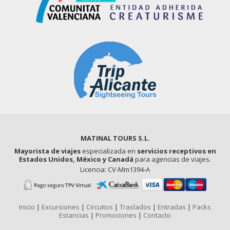
MATINAL TOURS S.L.
Mayorista de viajes
especializada en
servicios receptivos en
Estados Unidos, México y Canadá
para agencias de viajes.
Licencia: CV-Mm1394-A
Inicio
|
Excursiones
|
Circuitos
|
Traslados
|
Entradas
|
Packs
Estancias
|
Promociones
|
Contacto