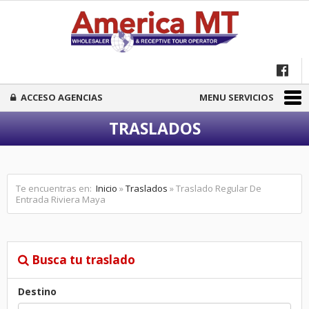
ACCESO AGENCIAS
MENU SERVICIOS
TRASLADOS
Te encuentras en:
Inicio
»
Traslados
» Traslado Regular De
Entrada Riviera Maya
Busca tu traslado
Destino