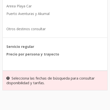
Areea Playa Car
Puerto Aventuras y Akumal
Otros destinos consultar
Servicio regular
Precio por persona y trayecto
Selecciona las fechas de búsqueda para consultar
disponibilidad y tarifas.