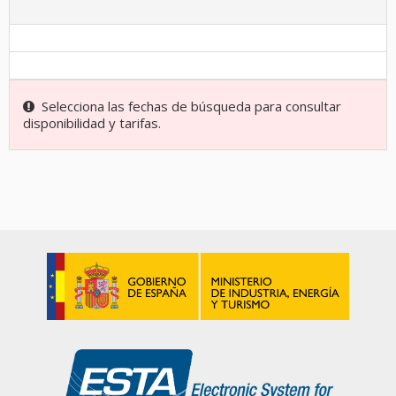
Selecciona las fechas de búsqueda para consultar
disponibilidad y tarifas.