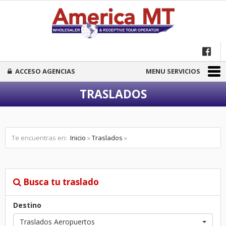
ACCESO AGENCIAS
MENU SERVICIOS
TRASLADOS
Te encuentras en:
Inicio
»
Traslados
»
Busca tu traslado
Destino
Traslados Aeropuertos