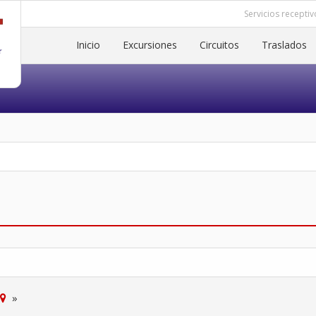
Servicios receptiv
Inicio
Excursiones
Circuitos
Traslados
»