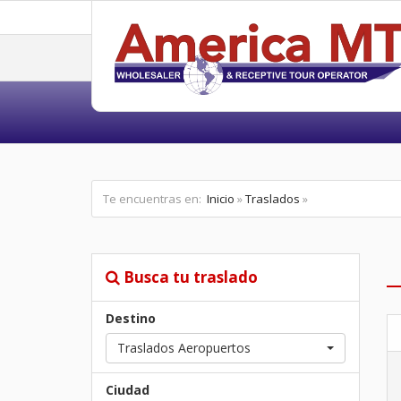
Te encuentras en:
Inicio
»
Traslados
»
Busca tu traslado
Destino
Traslados Aeropuertos
Ciudad