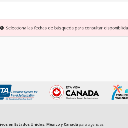
Selecciona las fechas de búsqueda para consultar disponibilidad
tivos en Estados Unidos, México y Canadá
para agencias