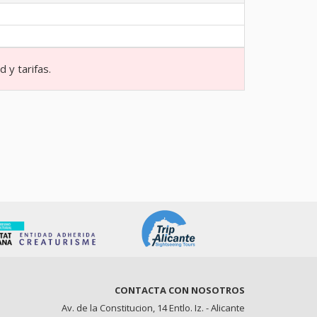
 y tarifas.
CONTACTA CON NOSOTROS
Av. de la Constitucion, 14 Entlo. Iz. - Alicante