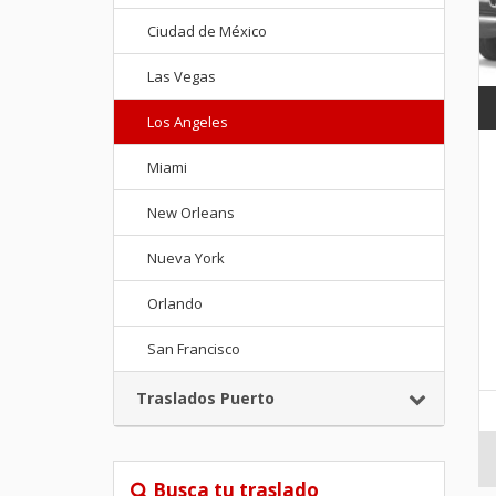
Ciudad de México
Las Vegas
Los Angeles
Miami
New Orleans
Nueva York
Orlando
San Francisco
Traslados Puerto
Busca tu traslado