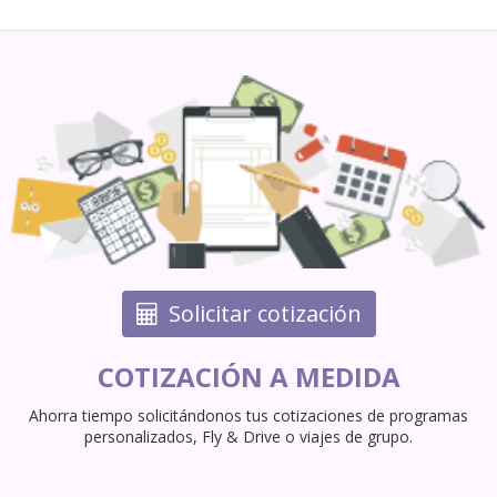
Solicitar cotización
COTIZACIÓN A MEDIDA
Ahorra tiempo solicitándonos tus cotizaciones de programas
personalizados, Fly & Drive o viajes de grupo.