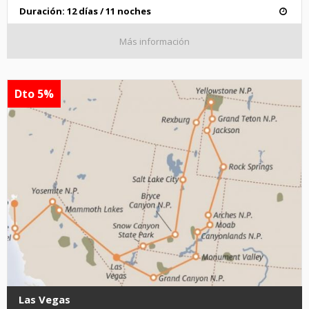
Duración: 12 días / 11 noches
Más información
Dto 5%
Las Vegas