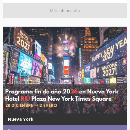
Más información
Nueva York