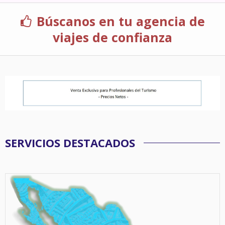
Búscanos en tu agencia de
viajes de confianza
SERVICIOS DESTACADOS