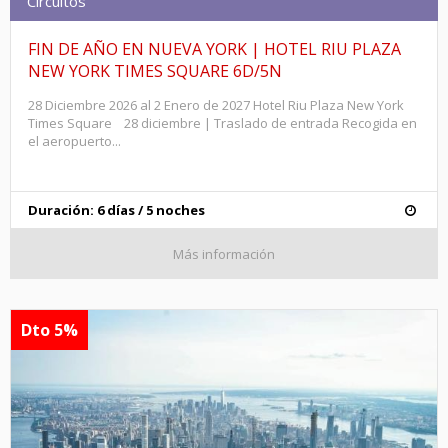
Circuitos
FIN DE AÑO EN NUEVA YORK | HOTEL RIU PLAZA
NEW YORK TIMES SQUARE 6D/5N
28 Diciembre 2026 al 2 Enero de 2027 Hotel Riu Plaza New York
Times Square 28 diciembre | Traslado de entrada Recogida en
el aeropuerto...
Duración: 6 días / 5 noches
Más información
Dto 5%