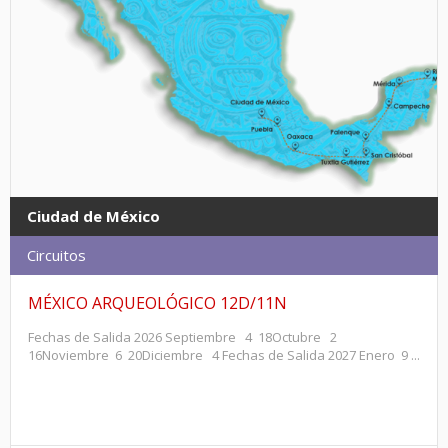
Ciudad de México
Circuitos
MÉXICO ARQUEOLÓGICO 12D/11N
Fechas de Salida 2026 Septiembre 4 18Octubre 2
16Noviembre 6 20Diciembre 4 Fechas de Salida 2027 Enero 9 ...