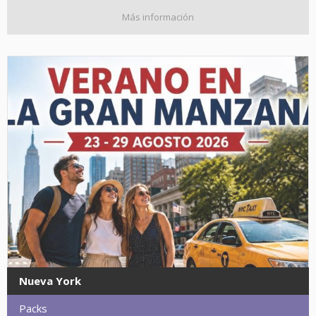
Más información
Nueva York
Packs